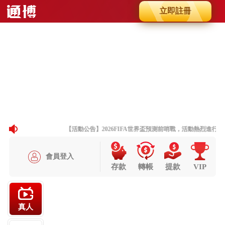
立即註冊
Slide 8 of 8
Previous
Next
【活動公告】2026FIFA世界盃預測前哨戰，活動熱烈進行中
會員登入
存款
轉帳
提款
VIP
真人