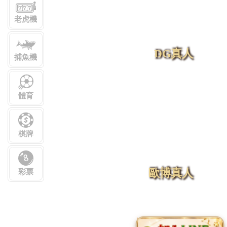
老虎機
DG真人
捕魚機
體育
棋牌
歐博真人
彩票