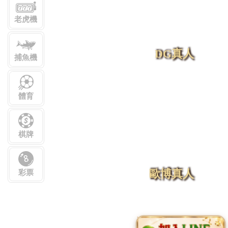
老虎機
DG真人
捕魚機
體育
棋牌
歐博真人
彩票