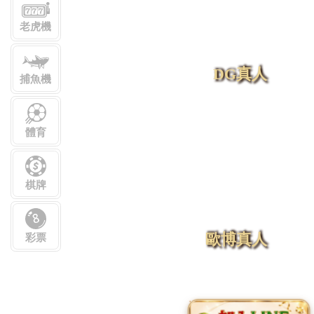
老虎機
DG真人
捕魚機
體育
棋牌
歐博真人
彩票